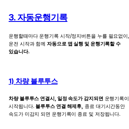
3. 자동운행기록
운행할때마다 운행기록 시작/정지버튼을 누를 필요없이,
운전 시작과 함께 
자동으로 앱 실행 및 운행기록할 수 
있습니다.
1) 차량 블루투스
차량 블루투스 연결시, 일정 속도가 감지되면
 운행기록이
시작됩니다. 
블루투스 연결 해제후,
 종료 대기시간동안 
속도가 미감지 되면 운행기록이 종료 및 저장됩니다.