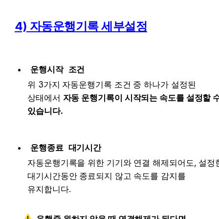
4) 자동운행기록 세부설정
운행시작 조건
위 3가지 자동운행기록 조건 중 하나가 설정된 
상태에서 
자동 운행기록이 시작되는 속도를 설정할 수
있습니다.
운행종료 대기시간
자동운행기록을 위한 기기와 연결 해제되어도, 설정한
대기시간동안 종료되지 않고 속도를 감지를 
유지합니다.