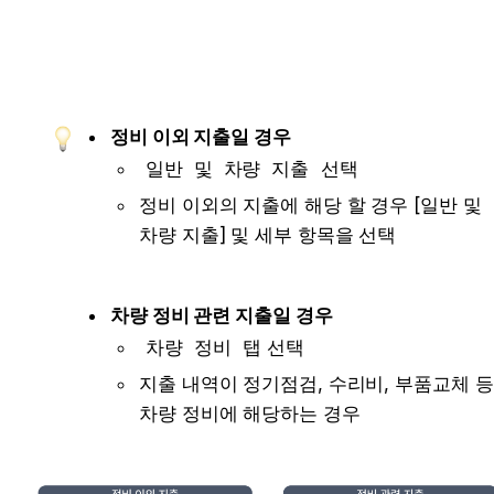
정비 이외 지출일 경우
일반 및 차량 지출
 선택
정비 이외의 지출에 해당 할 경우 [일반 및 
차량 지출] 및 세부 항목을 선택
차량 정비 관련 지출일 경우
차량 정비
 탭 선택
지출 내역이 정기점검, 수리비, 부품교체 등 
차량 정비에 해당하는 경우