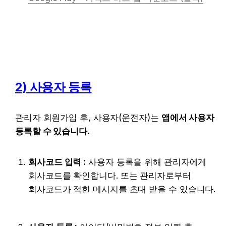
2) 사용자 등록
관리자 회원가입 후, 사용자(운전자)는 
앱에서 사용자 
등록할 수 있습니다.
회사코드 입력 :
 사용자 등록을 위해 관리자에게 
회사코드를 확인합니다. 또는 관리자로부터 
회사코드가 적힌 메시지를 초대 받을 수 있습니다.