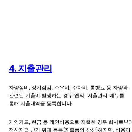
4. 지출관리
차량정비, 정기점검, 주유비, 주차비, 통행료 등 차량과 
관련된 지출이 발생하는 경우 앱의 
지출관리
메뉴를 
통해 지출내역을 등록합니다. 
개인카드, 현금 등 개인비용으로 지출한 경우 회사로부터
정산지급 받기 위해 등록(지출품의 상신)하지만, 비용이 