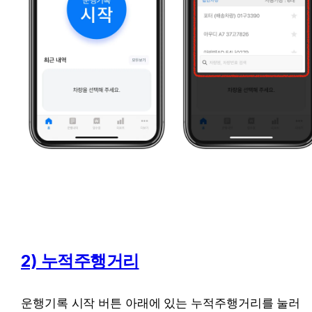
2) 누적주행거리
운행기록 시작 버튼 아래에 있는 누적주행거리를 눌러 