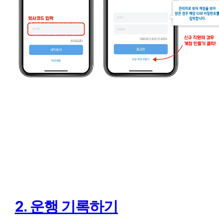
2. 운행 기록하기