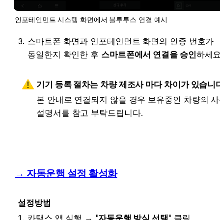
인포테인먼트 시스템 화면에서 블루투스 연결 예시
스마트폰 화면과 인포테인먼트 화면의 인증 번호가 
동일한지 확인한 후 
스마트폰에서 연결을 승인
하세
기기 등록 절차는 차량 제조사 마다 차이가 있습니다
본 안내로 연결되지 않을 경우 보유중인 차량의 사
설명서를 참고 부탁드립니다.
→ 자동운행 설정 활성화
설정방법
카택스 앱 실행 → 
'자동운행 방식 선택'
 클릭