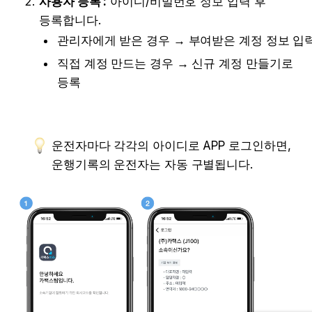
사용자 등록 :
 아이디/비밀번호 정보 입력 후 
등록합니다.
관리자에게 받은 경우 → 부여받은 계정 정보 입
직접 계정 만드는 경우 → 신규 계정 만들기로 
등록
운전자마다 각각의 아이디로 APP 로그인하면, 
운행기록의 운전자는 자동 구별됩니다.