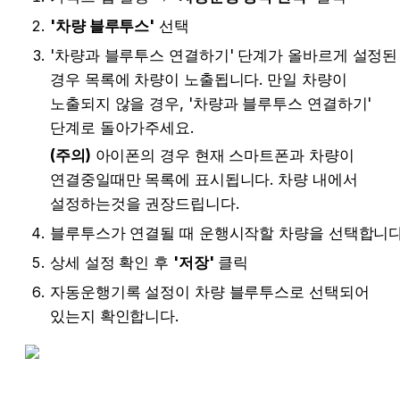
'차량 블루투스'
 선택
'차량과 블루투스 연결하기' 
단계가 올바르게 설정된 
경우 목록에 차량이 노출됩니다. 만일 차량이 
노출되지 않을 경우, '
차량과 블루투스 연결하기' 
단계로 돌아가주세요.
(주의)
 아이폰의 경우 현재 스마트폰과 차량이 
연결중일때만 목록에 표시됩니다. 차량 내에서 
설정하는것을 권장드립니다.
블루투스가 연결될 때 운행시작할 차량을 선택합니다
상세 설정 확인 후 
'저장'
 클릭
자동운행기록 설정이 차량 블루투스로 선택되어 
있는지 확인합니다.