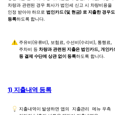
차량과 관련된 경우 회사가 법인세 신고 시 차량비용을 
인정 받아야 하므로 
법인카드 (및 현금) 로 지출한 경우도 
등록
하도록 합니다.
주유비(유류비), 보험료, 수선비(수리비), 통행료, 
주차비 등 
차량과 관련된 지출은 법인카드, 개인카드
등 결제 수단에 상관 없이 등록
하도록 합니다. 
1) 지출내역 등록
지출내역이 발생하면 앱의 
지출관리
 메뉴 우측 