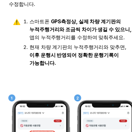
수정합니다.
스마트폰 
GPS측정상, 실제 차량 계기판의 
누적주행거리와 조금씩 차이가 생길 수 있으니,
앱의 누적주행거리를 수정하여 맞춰주세요.
현재 차량 계기판의 누적주행거리와 맞추면, 
이후 운행시 반영되어 정확한 운행기록이 
가능합니다.