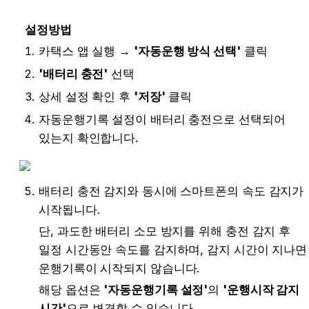
설정방법
카택스 앱 실행 → 
'자동운행 방식 선택'
 클릭
'배터리 충전'
 선택
상세 설정 확인 후 
'저장'
 클릭
자동운행기록 설정이 배터리 충전으로 선택되어 
있는지 확인합니다.
배터리 충전 감지와 동시에 스마트폰의 속도 감지가 
시작됩니다.
단, 과도한 배터리 소모 방지를 위해 충전 감지 후 
일정 시간동안 속도를 감지하며, 감지 시간이 지나면 
운행기록이 시작되지 않습니다.
해당 옵션은 
'자동운행기록 설정'
의 
'운행시작 감지 
시간'
으로 변경할 수 있습니다.