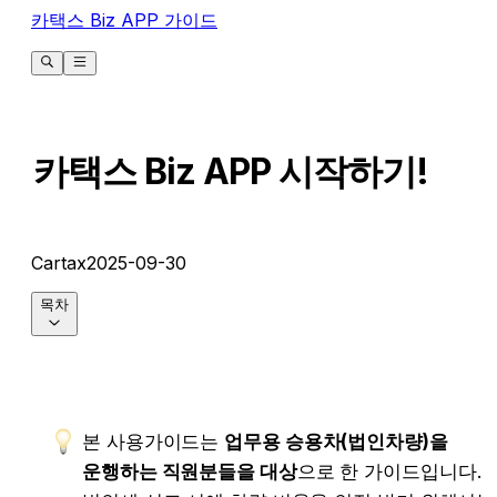
카택스 Biz APP 가이드
카택스 Biz APP 시작하기!
Cartax
2025-09-30
목차
본 사용가이드는 
업무용 승용차(법인차량)을 
운행하는 직원분들을 대상
으로 한 가이드입니다. 