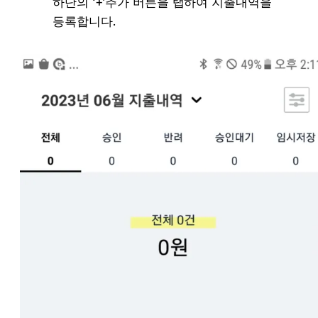
하단의 ‘+’추가 버튼을 탭하여 지출내역을 
등록합니다. 