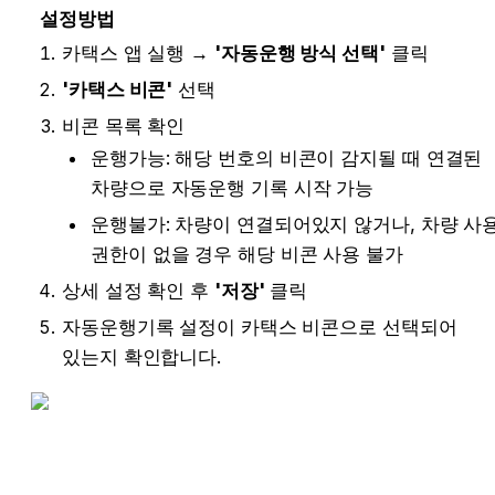
설정방법
카택스 앱 실행 → 
'자동운행 방식 선택'
 클릭
'카택스 비콘'
 선택
비콘 목록 확인
운행가능: 해당 번호의 비콘이 감지될 때 연결된 
차량으로 자동운행 기록 시작 가능
운행불가: 차량이 연결되어있지 않거나, 차량 사용
권한이 없을 경우 해당 비콘 사용 불가
상세 설정 확인 후 
'저장'
 클릭
자동운행기록 설정이 카택스 비콘으로 선택되어 
있는지 확인합니다.