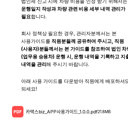
법인세 신고 시에
운행일지 작성과 차량 관련 비용 세부 내역 관리가 
필요
합니다.
회사 정책상 필요한 경우, 관리자분께서는 본 
사용가이드를 
직원분들께 공유하여 주시고, 직원
(사용자)분들께서는 본 가이드를 참조하여 법인 차
(업무용 승용차) 운행 시, 운행 내역을 기록하고 지출
내역을 관리
해 주시기 바랍니다.
아래 사용 가이드를 다운받아 직원에게 배포하셔도
되세요!
카택스biz_APP사용가이드_1.0.0.pdf
21.8MB