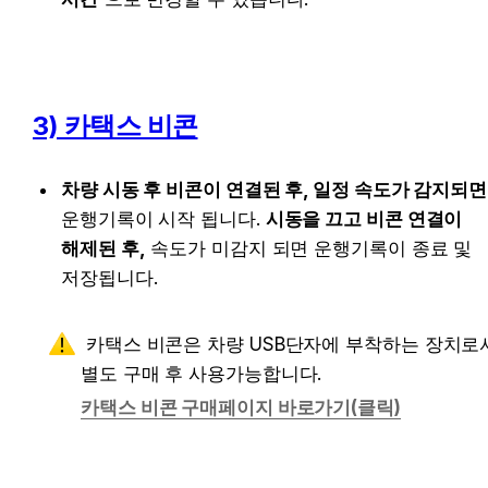
3) 카택스 비콘
차량 시동 후 비콘이 연결된 후, 일정 속도가 감지되면
운행기록이 시작 됩니다. 
시동을 끄고 비콘 연결이 
해제된 후,
 속도가 미감지 되면 운행기록이 종료 및 
저장됩니다.
 카택스 비콘은 차량 USB단자에 부착하는 장치로서, 
별도 구매 후 사용가능합니다. 
카택스 비콘 구매페이지 바로가기(클릭)