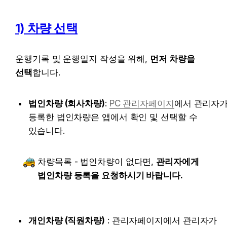
1) 차량 선택
운행기록 및 운행일지 작성을 위해, 
먼저 차량을 
선택
합니다.
법인차량 (회사차량)
:
PC 관리자페이지
에서 관리자가
등록한 법인차량은 앱에서 확인 및 선택할 수 
있습니다.
차량목록 - 법인차량이 없다면, 
관리자에게 
법인차량 등록을 요청하시기 바랍니다.
개인차량 (직원차량)
 : 관리자페이지에서 관리자가 