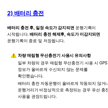
2) 배터리 충전
배터리 충전 후, 일정 속도가 감지되면
 운행기록이 
시작됩니다. 
배터리
충전 해제후, 속도가 미감지되면
운행기록이 종료 및 저장됩니다.
차량 매립형 무선충전기 사용시 유의사항
일부 차량의 경우 매립형 무선충전기 사용 시 GPS 
정보가 올바르게 수신되지 않는 문제를 
확인했습니다.
배터리 충전 자동운행이 올바르게 작동되지 않거나,
운행거리가 비정상적으로 측정되는 경우 유선 충전
사용을 권장드립니다.