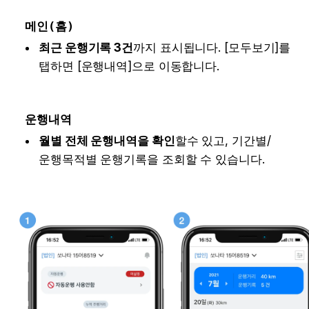
메인(홈)
최근 운행기록 3건
까지 표시됩니다. [모두보기]를 
탭하면 [운행내역]으로 이동합니다.
운행내역
월별 전체 운행내역을 확인
할수 있고, 기간별/
운행목적별 운행기록을 조회할 수 있습니다.