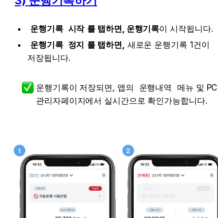
3) 운행기록하기
운행기록 시작
를 탭하면, 운행기록
이 시작됩니다.
운행기록 정지
를 탭하면,
 새로운 운행기록 1건이 
저장됩니다.
운행기록이 저장되면, 앱의 
운행내역
 메뉴 및 PC 
관리자페이지에서 실시간으로 확인가능합니다.