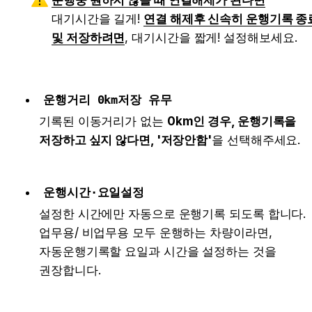
운행중 원하지 않을 때 연결해제가 된다면
대기시간을 길게! 
연결 해제후 신속히 운행기록 종료
및 저장하려면
, 대기시간을 짧게! 설정해보세요.
운행거리 0km저장 유무
기록된 이동거리가 없는 
0km인 경우, 운행기록을 
저장하고 싶지 않다면, '저장안함'
을 선택해주세요.
운행시간·요일설정
설정한 시간에만 자동으로 운행기록 되도록 합니다. 
업무용/ 비업무용 모두 운행하는 차량이라면, 
자동운행기록할 요일과 시간을 설정하는 것을 
권장합니다.