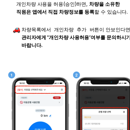
개인차량 사용을 허용(승인)하면, 
차량을 소유한 
직원은 앱에서 직접 차량정보를 등록
할 수 있습니다.
차량목록에서 
개인차량 추가
관리자에게 '개인차량 사용허용’여부를 문의하시기
바랍니다.