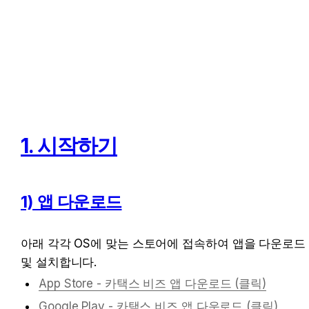
1. 시작하기
1) 앱 다운로드
아래 각각 OS에 맞는 스토어에 접속하여 앱을 다운로드 
및 설치합니다. 
App Store - 카택스 비즈 앱 다운로드 (클릭)
Google Play - 카택스 비즈 앱 다운로드 (클릭)