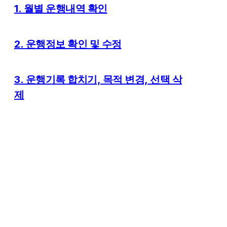
1. 월별 운행내역 확인
2. 운행정보 확인 및 수정
3. 운행기록 합치기, 목적 변경, 선택 삭
제