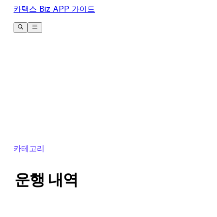
카택스 Biz APP 가이드
카테고리
운행 내역